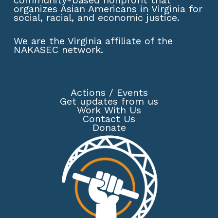
organizes Asian Americans in Virginia for
social, racial, and economic justice.
We are the Virginia affiliate of the
NAKASEC network
.
Actions
/
Events
Get updates from us
Work With Us
Contact Us
Donate