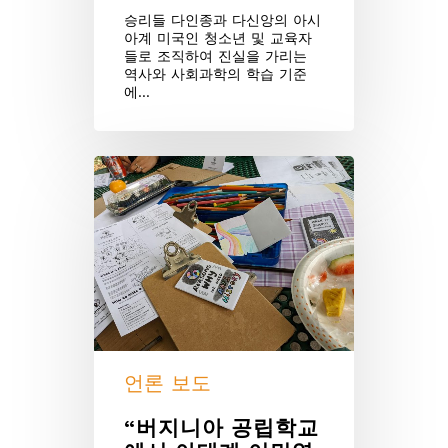
승리들 다인종과 다신앙의 아시
아계 미국인 청소년 및 교육자
들로 조직하여 진실을 가리는
역사와 사회과학의 학습 기준
에…
언론 보도
“버지니아 공립학교