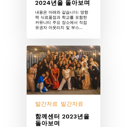
2024년을 돌아보며
내용은 아래와 같습니다: 영향
력 식료품점과 학교를 포함한
커뮤니티 주요 장소에서 직접
유권자 아웃리치 및 부스…
발간자료
발간자료
함께센터 2023년을
돌아보며