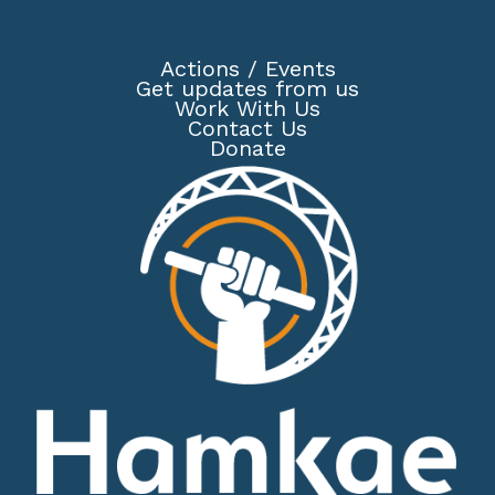
Actions
/
Events
Get updates from us
Work With Us
Contact Us
Donate