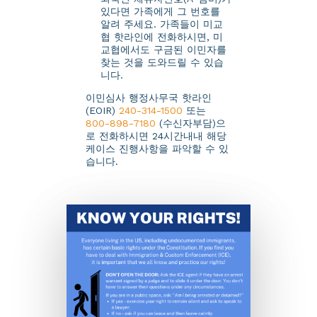
있다면 가족에게 그 번호를
알려 주세요. 가족들이 미교
협 핫라인에 전화하시면, 미
교협에서도 구금된 이민자를
찾는 것을 도와드릴 수 있습
니다.
이민심사 행정사무국 핫라인
(EOIR)
240-314-1500
또는
800-898-7180
(수신자부담)으
로 전화하시면 24시간내내 해당
케이스 진행사항을 파악할 수 있
습니다.