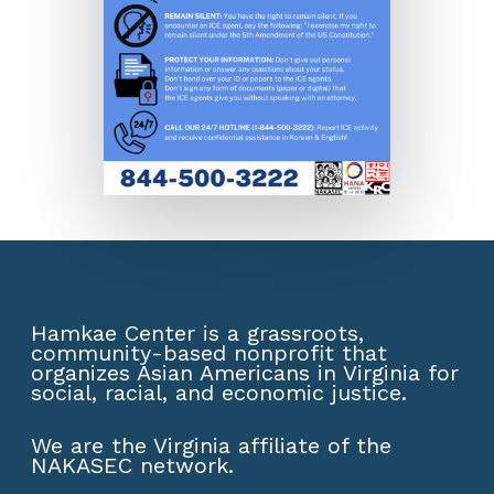
Hamkae Center is a grassroots,
community-based nonprofit that
organizes Asian Americans in Virginia for
social, racial, and economic justice.
We are the Virginia affiliate of the
NAKASEC network
.