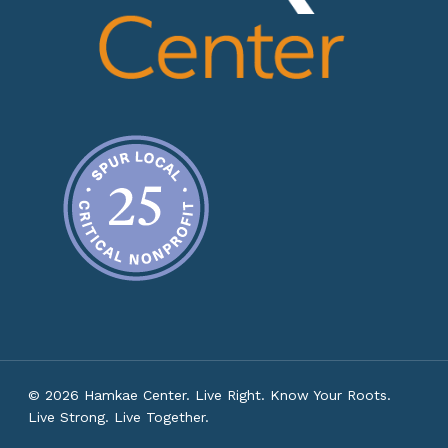
© 2026 Hamkae Center. Live Right. Know Your Roots.
Live Strong. Live Together.