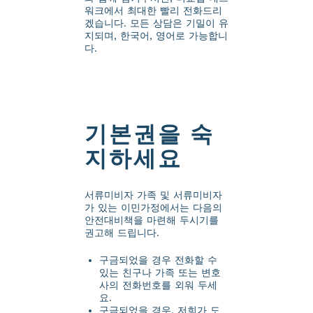
워크에서 최대한 빨리 전화드리
겠습니다. 모든 상담은 기밀이 유
지되며, 한국어, 영어로 가능합니
다.
기본권을 숙
지하세요
서류미비자 가족 및 서류미비자
가 있는 이민가정에서는 다음의
안전대비책을 마련해 두시기를
권고해 드립니다.
구금되었을 경우 전화할 수
있는 친구나 가족 또는 변호
사의 전화번호를 외워 두세
요.
구금되었을 경우, 저희가 도